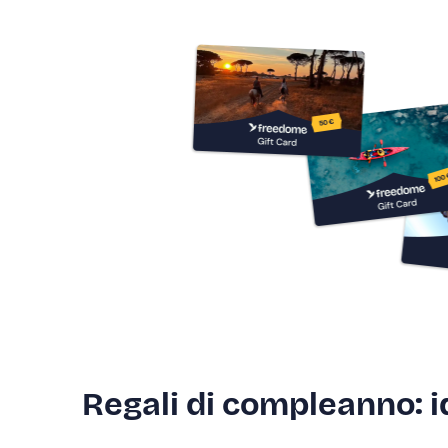
Regali di compleanno: i