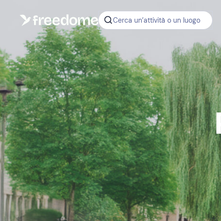
Cerca un’attività o un luogo