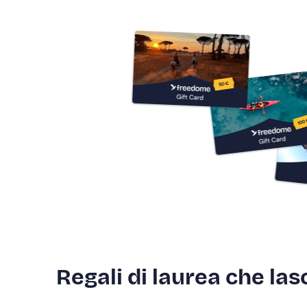
Regali di laurea che las