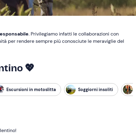
responsabile
. Privilegiamo infatti le collaborazioni con
ità per rendere sempre più conosciute le meraviglie del
ntino 💖
Escursioni in motoslitta
Soggiorni insoliti
lentino!