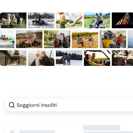
Soggiorni insoliti