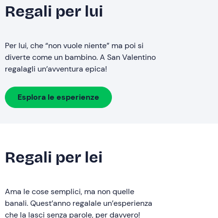
Regali per lui
Per lui, che “non vuole niente” ma poi si
diverte come un bambino. A San Valentino
regalagli un’avventura epica!
Esplora le esperienze
Regali per lei
Ama le cose semplici, ma non quelle
banali. Quest’anno regalale un’esperienza
che la lasci senza parole, per davvero!