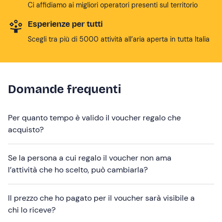
Ci affidiamo ai migliori operatori presenti sul territorio
Esperienze per tutti
Scegli tra più di 5000 attività all’aria aperta in tutta Italia
Domande frequenti
Per quanto tempo è valido il voucher regalo che
acquisto?
Se la persona a cui regalo il voucher non ama
l’attività che ho scelto, può cambiarla?
Il prezzo che ho pagato per il voucher sarà visibile a
chi lo riceve?