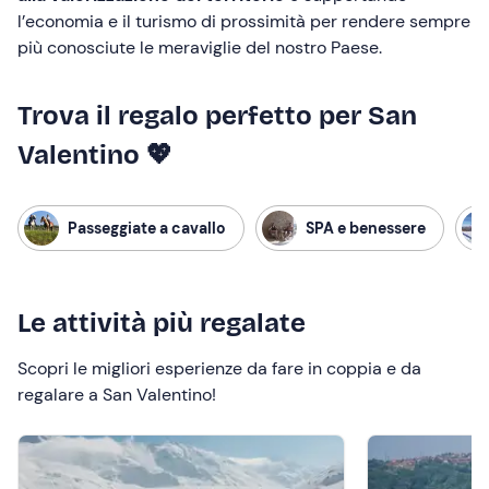
l’economia e il turismo di prossimità per rendere sempre
più conosciute le meraviglie del nostro Paese.
Trova il regalo perfetto per San
Valentino 💖
Passeggiate a cavallo
SPA e benessere
Le attività più regalate
Scopri le migliori esperienze da fare in coppia e da
regalare a San Valentino!