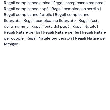
Regali compleanno amica
|
Regali compleanno mamma
|
Regali compleanno papà
|
Regali compleanno sorella
|
Regali compleanno fratello
|
Regali compleanno
fidanzata
|
Regali compleanno fidanzato
|
Regali festa
della mamma
|
Regali festa del papà
|
Regali Natale
|
Regali Natale per lui
|
Regali Natale per lei
|
Regali Natale
per coppie
|
Regali Natale per genitori
|
Regali Natale per
famiglie