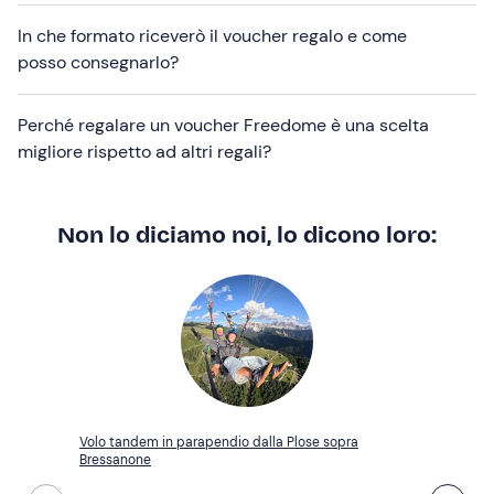
In che formato riceverò il voucher regalo e come
posso consegnarlo?
Perché regalare un voucher Freedome è una scelta
migliore rispetto ad altri regali?
Non lo diciamo noi, lo dicono loro:
Volo tandem in parapendio dalla Plose sopra
Bressanone