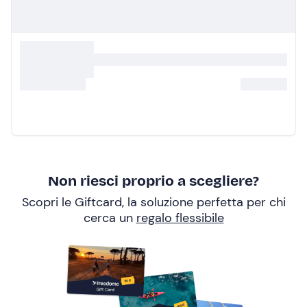
Non riesci proprio a scegliere?
Scopri le Giftcard, la soluzione perfetta per chi
cerca un
regalo flessibile