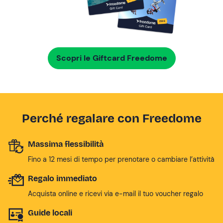
Scopri le Giftcard Freedome
Perché regalare con Freedome
Massima flessibilità
Fino a 12 mesi di tempo per prenotare o cambiare l’attività
Regalo immediato
Acquista online e ricevi via e-mail il tuo voucher regalo
Guide locali