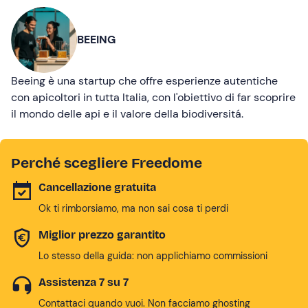
BEEING
Beeing è una startup che offre esperienze autentiche
con apicoltori in tutta Italia, con l'obiettivo di far scoprire
il mondo delle api e il valore della biodiversitá.
Perché scegliere Freedome
Cancellazione gratuita
Ok ti rimborsiamo, ma non sai cosa ti perdi
Miglior prezzo garantito
Lo stesso della guida: non applichiamo commissioni
Assistenza 7 su 7
Contattaci quando vuoi. Non facciamo ghosting