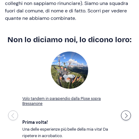
colleghi non sappiamo rinunciare). Siamo una squadra
fuori dal comune, di nome e di fatto. Scorri per vedere
quante ne abbiamo combinate.
Non lo diciamo noi, lo dicono loro:
Volo tandem in parapendio dalla Plose sopra
Bressanone
Prima volta!
Una delle esperienze più belle della mia vita! Da 
ripetere in acrobatico.