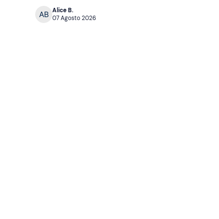
Alice B.
07 Agosto 2026