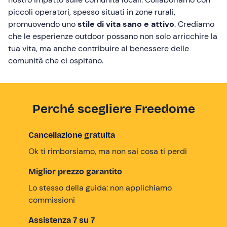
piccoli operatori, spesso situati in zone rurali,
promuovendo uno
stile di vita sano e attivo
. Crediamo
che le esperienze outdoor possano non solo arricchire la
tua vita, ma anche contribuire al benessere delle
comunità che ci ospitano.
Perché scegliere Freedome
Cancellazione gratuita
Ok ti rimborsiamo, ma non sai cosa ti perdi
Miglior prezzo garantito
Lo stesso della guida: non applichiamo
commissioni
Assistenza 7 su 7