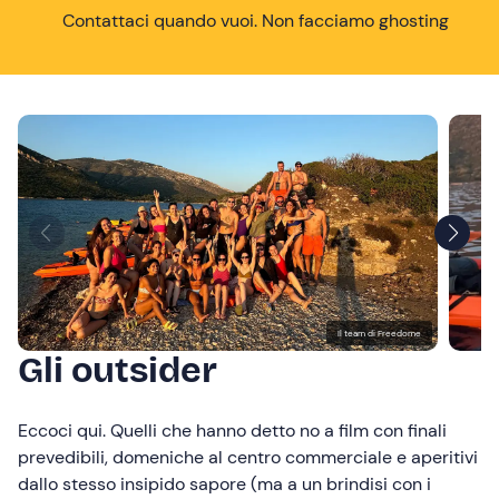
Contattaci quando vuoi. Non facciamo ghosting
Il team di Freedome
Gli outsider
Eccoci qui. Quelli che hanno detto no a film con finali
prevedibili, domeniche al centro commerciale e aperitivi
dallo stesso insipido sapore (ma a un brindisi con i