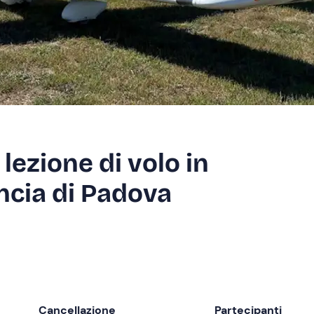
 lezione di volo in
incia di Padova
Cancellazione
Partecipanti