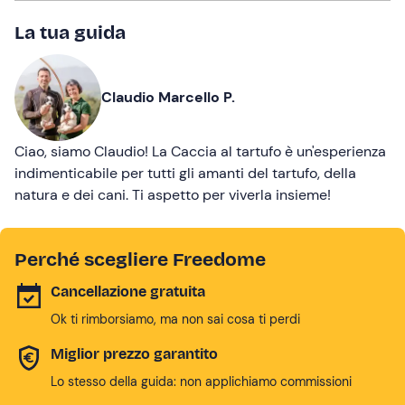
La tua guida
Claudio Marcello P.
Ciao, siamo Claudio! La Caccia al tartufo è un'esperienza
indimenticabile per tutti gli amanti del tartufo, della
natura e dei cani. Ti aspetto per viverla insieme!
Perché scegliere Freedome
Cancellazione gratuita
Ok ti rimborsiamo, ma non sai cosa ti perdi
Miglior prezzo garantito
Lo stesso della guida: non applichiamo commissioni