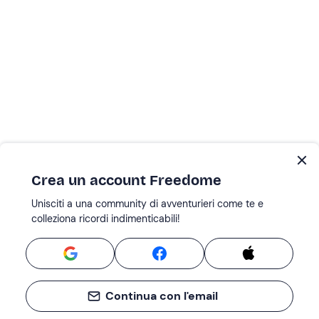
Crea un account Freedome
Unisciti a una community di avventurieri come te e
colleziona ricordi indimenticabili!
Continua con l'email