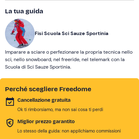
La tua guida
Fisi Scuola Sci Sauze Sportinia
Imparare a sciare o perfezionare la propria tecnica nello
sci, nello snowboard, nel freeride, nel telemark con la
Scuola di Sci Sauze Sportinia.
Perché scegliere Freedome
Cancellazione gratuita
Ok ti rimborsiamo, ma non sai cosa ti perdi
Miglior prezzo garantito
Lo stesso della guida: non applichiamo commissioni