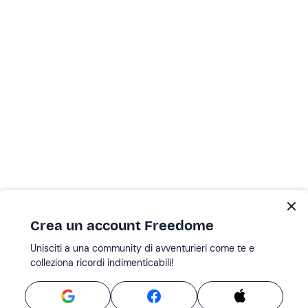
Crea un account Freedome
Unisciti a una community di avventurieri come te e
colleziona ricordi indimenticabili!