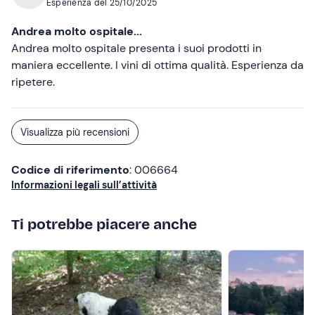
Esperienza del
25/10/2025
Andrea molto ospitale...
Andrea molto ospitale presenta i suoi prodotti in
maniera eccellente. I vini di ottima qualità. Esperienza da
ripetere.
Visualizza più recensioni
Codice di riferimento
: 006664
Informazioni legali sull’attività
Ti potrebbe piacere anche