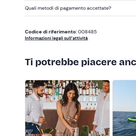
Quali metodi di pagamento accettate?
Codice di riferimento
: 008485
Informazioni legali sull’attività
Ti potrebbe piacere an