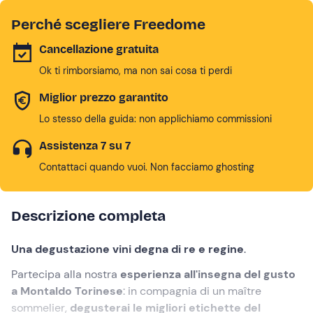
Perché scegliere Freedome
Cancellazione gratuita
Ok ti rimborsiamo, ma non sai cosa ti perdi
Miglior prezzo garantito
Lo stesso della guida: non applichiamo commissioni
Assistenza 7 su 7
Contattaci quando vuoi. Non facciamo ghosting
Descrizione completa
Una degustazione vini degna di re e regine
.
Partecipa alla nostra
esperienza all'insegna del gusto
a Montaldo Torinese
: in compagnia di un maître
sommelier,
degusterai le migliori etichette del