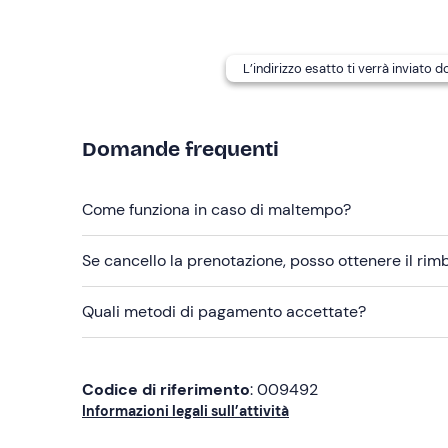
L’indirizzo esatto ti verrà inviato 
Domande frequenti
Come funziona in caso di maltempo?
Se cancello la prenotazione, posso ottenere il ri
Quali metodi di pagamento accettate?
Codice di riferimento
: 009492
Informazioni legali sull’attività