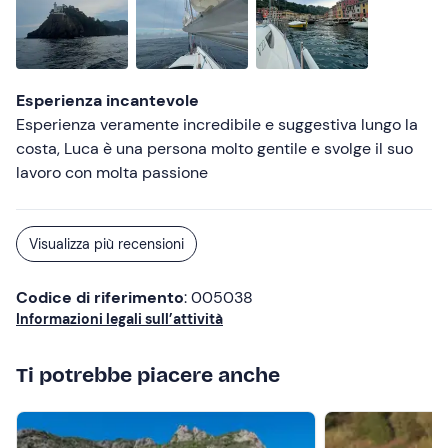
Esperienza incantevole
Esperienza veramente incredibile e suggestiva lungo la
costa, Luca è una persona molto gentile e svolge il suo
lavoro con molta passione
Visualizza più recensioni
Codice di riferimento
: 005038
Informazioni legali sull’attività
Ti potrebbe piacere anche