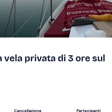
 vela privata di 3 ore sul
Cancellazione
Partecipanti