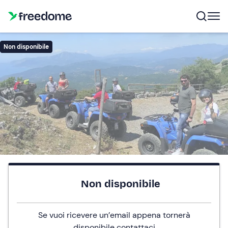
Non disponibile
Non disponibile
Se vuoi ricevere un’email appena tornerà
disponibile
contattaci