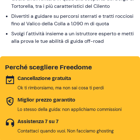
Tortorella, tra i più caratteristici del Cilento
Divertiti a guidare su percorsi sterrati e tratti rocciosi
fino al Valico della Colla a 1.090 m di quota
Svolgi l'attività insieme a un istruttore esperto e metti
alla prova le tue abilità di guida off-road
Perché scegliere Freedome
Cancellazione gratuita
Ok ti rimborsiamo, ma non sai cosa ti perdi
Miglior prezzo garantito
Lo stesso della guida: non applichiamo commissioni
Assistenza 7 su 7
Contattaci quando vuoi. Non facciamo ghosting