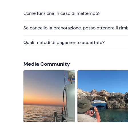
Come funziona in caso di maltempo?
Se cancello la prenotazione, posso ottenere il ri
Quali metodi di pagamento accettate?
Media Community