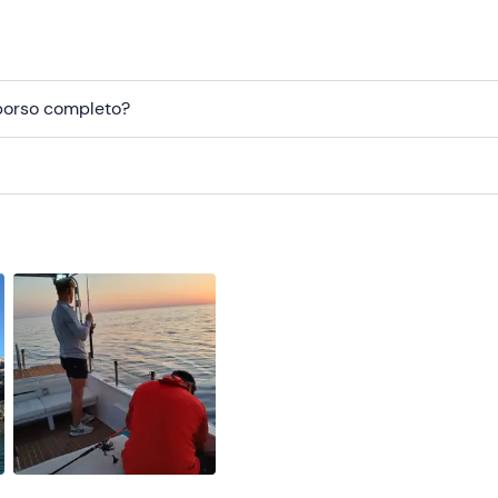
mborso completo?