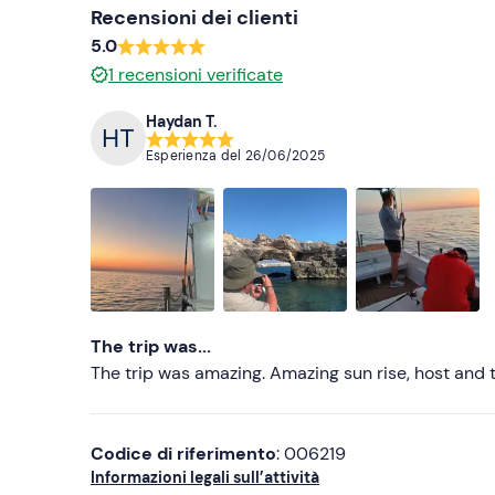
Recensioni dei clienti
5.0
1
recensioni verificate
Haydan T.
Esperienza del
26/06/2025
The trip was...
The trip was amazing. Amazing sun rise, host and 
Codice di riferimento
: 006219
Informazioni legali sull’attività