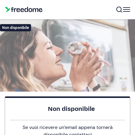
Non disponibile
Non disponibile
Se vuoi ricevere un’email appena tornerà
disponibile
contattaci