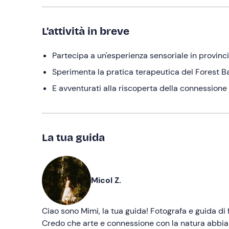
L’attività in breve
Partecipa a un'esperienza sensoriale in provinci
Sperimenta la pratica terapeutica del Forest B
E avventurati alla riscoperta della connessione
La tua guida
Micol Z.
Ciao sono Mimi, la tua guida! Fotografa e guida di 
Credo che arte e connessione con la natura abbia