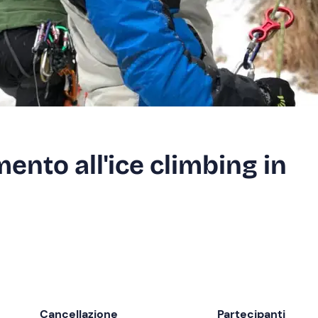
ento all'ice climbing in
Cancellazione
Partecipanti