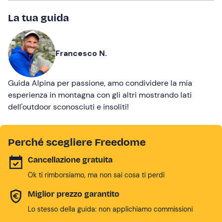
La tua guida
Francesco N.
Guida Alpina per passione, amo condividere la mia
esperienza in montagna con gli altri mostrando lati
dell'outdoor sconosciuti e insoliti!
Perché scegliere Freedome
Cancellazione gratuita
Ok ti rimborsiamo, ma non sai cosa ti perdi
Miglior prezzo garantito
Lo stesso della guida: non applichiamo commissioni