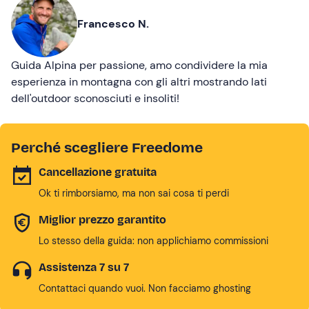
Francesco N.
Guida Alpina per passione, amo condividere la mia
esperienza in montagna con gli altri mostrando lati
dell'outdoor sconosciuti e insoliti!
Perché scegliere Freedome
Cancellazione gratuita
Ok ti rimborsiamo, ma non sai cosa ti perdi
Miglior prezzo garantito
Lo stesso della guida: non applichiamo commissioni
Assistenza 7 su 7
Contattaci quando vuoi. Non facciamo ghosting