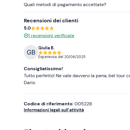
Quali metodi di pagamento accettate?
Recensioni dei clienti
5.0
1
recensioni verificate
Giulia B.
Esperienza del
20/06/2025
Consigliatissimo!
Tutto perfetto! Ne vale davvero la pena, bel tour 
Dario
Codice di riferimento
: 005228
Informazioni legali sull’attività