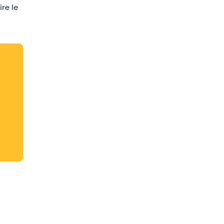
ire le