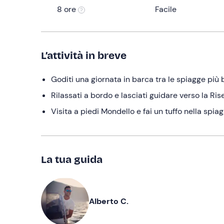
8 ore
Facile
L’attività in breve
Goditi una giornata in barca tra le spiagge più 
Rilassati a bordo e lasciati guidare verso la Ri
Visita a piedi Mondello e fai un tuffo nella spiag
La tua guida
Alberto C.