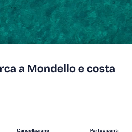
arca a Mondello e costa
Cancellazione
Partecipanti