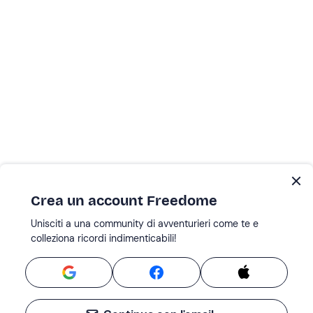
Crea un account Freedome
Unisciti a una community di avventurieri come te e
colleziona ricordi indimenticabili!