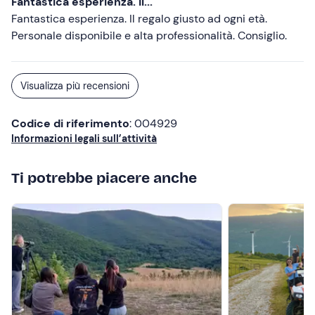
Fantastica esperienza. Il...
Fantastica esperienza. Il regalo giusto ad ogni età.
Personale disponibile e alta professionalità. Consiglio.
Visualizza più recensioni
Codice di riferimento
: 004929
Informazioni legali sull’attività
Ti potrebbe piacere anche