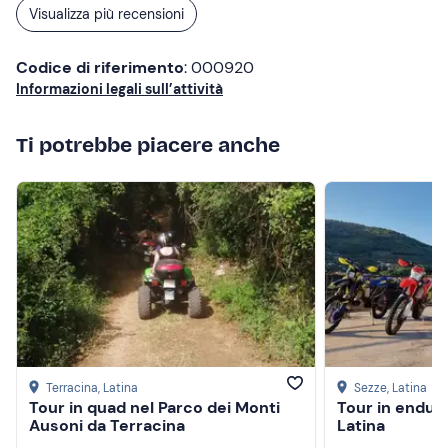
Visualizza più recensioni
Codice di riferimento
: 000920
Informazioni legali sull’attività
Ti potrebbe piacere anche
Terracina
, Latina
Sezze
, Latina
Tour in quad nel Parco dei Monti
Tour in enduro
Ausoni da Terracina
Latina