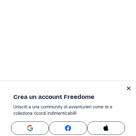
Crea un account Freedome
Unisciti a una community di avventurieri come te e
colleziona ricordi indimenticabili!