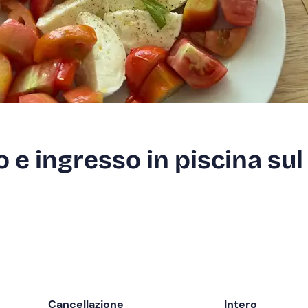
 e ingresso in piscina sul
Cancellazione
Intero