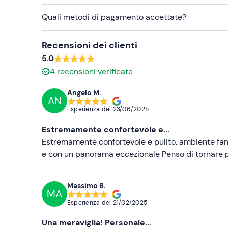
Quali metodi di pagamento accettate?
Recensioni dei clienti
5.0
4
recensioni verificate
Angelo M.
AN
Esperienza del
23/06/2025
Estremamente confortevole e...
Estremamente confortevole e pulito, ambiente fami
e con un panorama eccezionale Penso di tornare 
Massimo B.
MA
Esperienza del
21/02/2025
Una meraviglia! Personale...