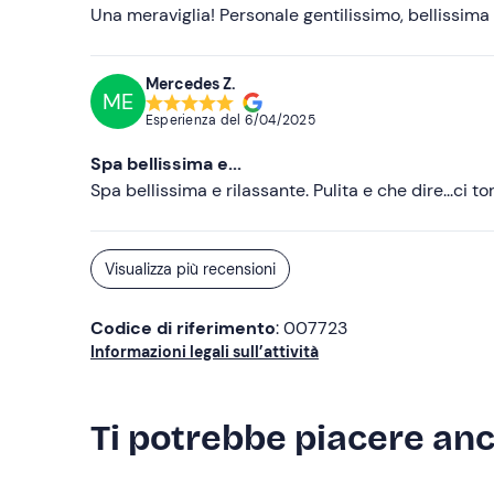
Una meraviglia! Personale gentilissimo, bellissima
Mercedes Z.
ME
Esperienza del
6/04/2025
Spa bellissima e...
Spa bellissima e rilassante. Pulita e che dire...ci 
Visualizza più recensioni
Codice di riferimento
: 007723
Informazioni legali sull’attività
Ti potrebbe piacere an