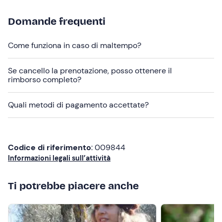
Abbigliamento comodo e adatto alla stagione
Domande frequenti
Come funziona in caso di maltempo?
Se cancello la prenotazione, posso ottenere il
rimborso completo?
Quali metodi di pagamento accettate?
Codice di riferimento
: 009844
Informazioni legali sull’attività
Ti potrebbe piacere anche