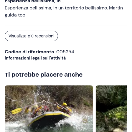
Esperienza bellissima, in...
Esperienza bellissima, in un territorio bellissimo. Martin
guida top
Visualizza più recensioni
Codice di riferimento
: 005254
Informazioni legali sull’attività
Ti potrebbe piacere anche