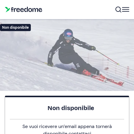
Non disponibile
Non disponibile
Se vuoi ricevere un’email appena tornerà
disponibile
contattaci