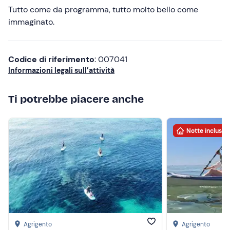
Tutto come da programma, tutto molto bello come
immaginato.
Codice di riferimento
: 007041
Informazioni legali sull’attività
Ti potrebbe piacere anche
Notte inclusa
Agrigento
Agrigento