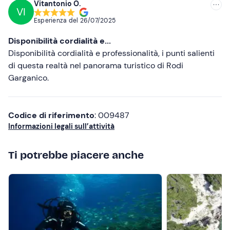
Vitantonio O.
VI
Esperienza del
26/07/2025
Disponibilità cordialità e...
Disponibilità cordialità e professionalità, i punti salienti
di questa realtà nel panorama turistico di Rodi
Garganico.
Codice di riferimento
: 009487
Informazioni legali sull’attività
Ti potrebbe piacere anche