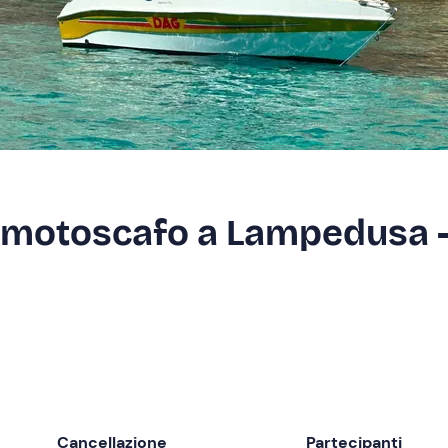
o motoscafo a Lampedusa 
Cancellazione
Partecipanti