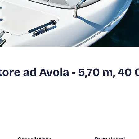
ore ad Avola - 5,70 m, 40 