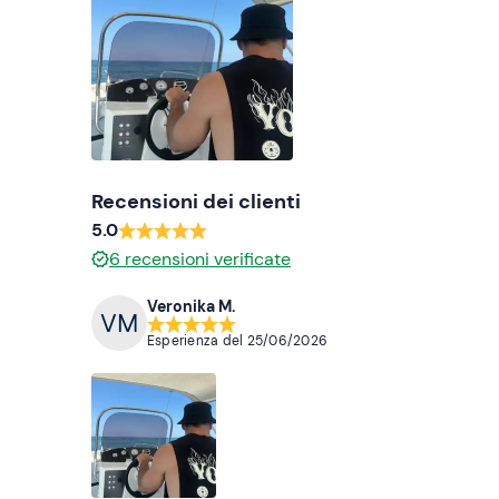
Recensioni dei clienti
5.0
6
recensioni verificate
Veronika M.
Esperienza del
25/06/2026