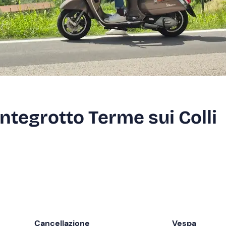
tegrotto Terme sui Colli
Cancellazione
Vespa