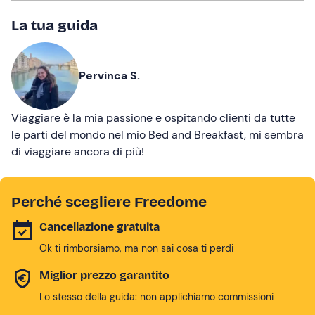
La tua guida
Pervinca S.
Viaggiare è la mia passione e ospitando clienti da tutte
le parti del mondo nel mio Bed and Breakfast, mi sembra
di viaggiare ancora di più!
Perché scegliere Freedome
Cancellazione gratuita
Ok ti rimborsiamo, ma non sai cosa ti perdi
Miglior prezzo garantito
Lo stesso della guida: non applichiamo commissioni