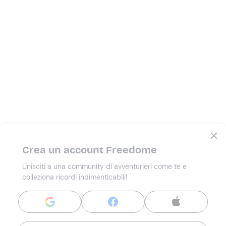
Crea un account Freedome
Unisciti a una community di avventurieri come te e
colleziona ricordi indimenticabili!