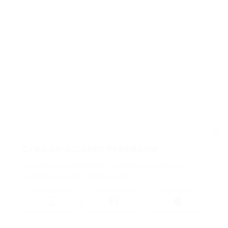
Crea un account Freedome
Unisciti a una community di avventurieri come te e
colleziona ricordi indimenticabili!