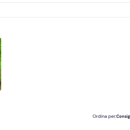
Ordina per:
Consig