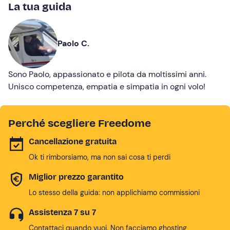
La tua guida
Paolo C.
Sono Paolo, appassionato e pilota da moltissimi anni.
Unisco competenza, empatia e simpatia in ogni volo!
Perché scegliere Freedome
Cancellazione gratuita
Ok ti rimborsiamo, ma non sai cosa ti perdi
Miglior prezzo garantito
Lo stesso della guida: non applichiamo commissioni
Assistenza 7 su 7
Contattaci quando vuoi. Non facciamo ghosting