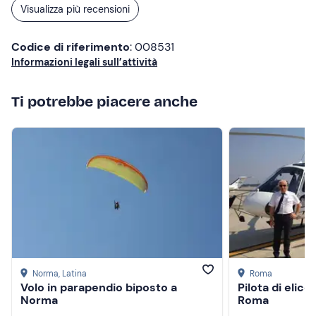
Visualizza più recensioni
Codice di riferimento
: 008531
Informazioni legali sull’attività
Ti potrebbe piacere anche
Norma
, Latina
Roma
Volo in parapendio biposto a
Pilota di elic
Norma
Roma