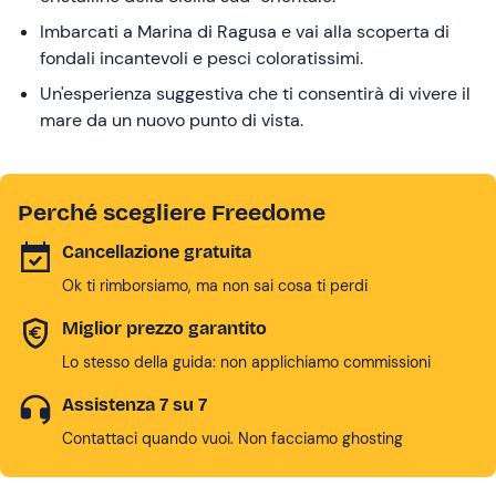
Imbarcati a Marina di Ragusa e vai alla scoperta di
fondali incantevoli e pesci coloratissimi.
Un'esperienza suggestiva che ti consentirà di vivere il
mare da un nuovo punto di vista.
Perché scegliere Freedome
Cancellazione gratuita
Ok ti rimborsiamo, ma non sai cosa ti perdi
Miglior prezzo garantito
Lo stesso della guida: non applichiamo commissioni
Assistenza 7 su 7
Contattaci quando vuoi. Non facciamo ghosting