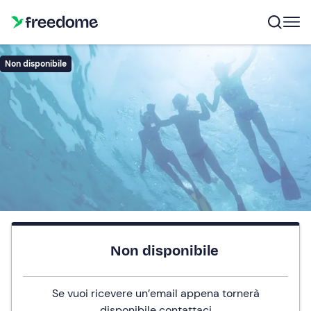
Non disponibile
Non disponibile
Se vuoi ricevere un’email appena tornerà
disponibile
contattaci