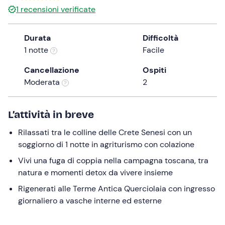
1
recensioni verificate
Durata
Difficoltà
1 notte
Facile
Cancellazione
Ospiti
Moderata
2
L’attività in breve
Rilassati tra le colline delle Crete Senesi con un
soggiorno di 1 notte in agriturismo con colazione
Vivi una fuga di coppia nella campagna toscana, tra
natura e momenti detox da vivere insieme
Rigenerati alle Terme Antica Querciolaia con ingresso
giornaliero a vasche interne ed esterne