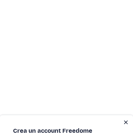
Crea un account Freedome