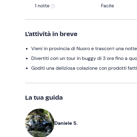
1 notte
Facile
L’attività in breve
Vieni in provincia di Nuoro e trascorri una nott
Divertiti con un tour in buggy di 3 ore fino a q
Goditi una deliziosa colazione con prodotti fatti
La tua guida
Daniele S.