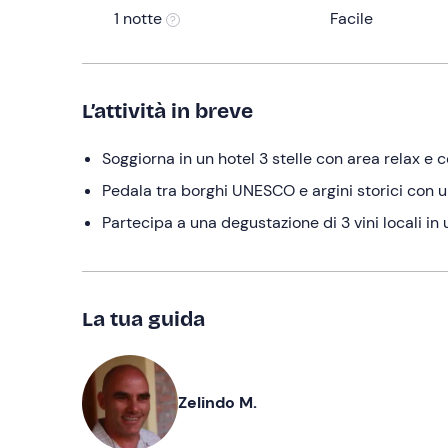
1 notte
Facile
L’attività in breve
Soggiorna in un hotel 3 stelle con area relax e 
Pedala tra borghi UNESCO e argini storici con u
Partecipa a una degustazione di 3 vini locali in
La tua guida
Zelindo M.