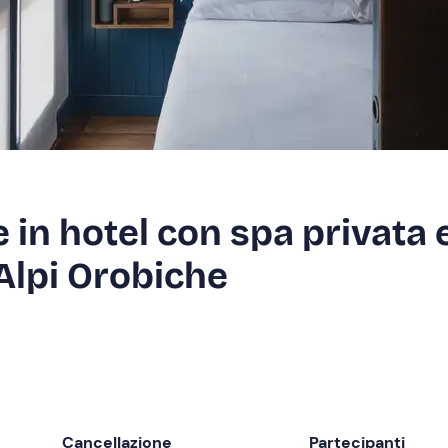
in hotel con spa privata 
 Alpi Orobiche
Cancellazione
Partecipanti