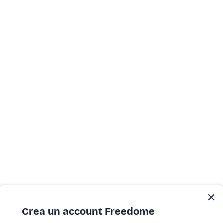
Crea un account Freedome