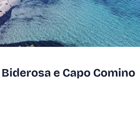
di Biderosa e Capo Comino