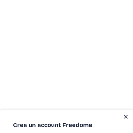
Crea un account Freedome